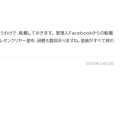
うわけで、転載しておきます。 管理人Facebookからの転載
ウレタンクリヤー塗布、研磨も数回ありますね。塗装がすべて終わ
2025年2月12日