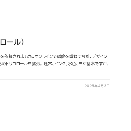
ロール）
を依頼されました。オンラインで議論を重ねて設計、デザイン
のトリコロールを拡張。 通常、ピンク、水色、白が基本ですが、
2025年4月3日