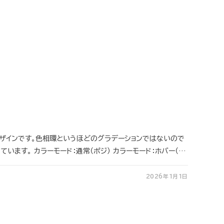
ザインです。色相環というほどのグラデーションではないので
います。 カラーモード：通常（ポジ） カラーモード：ホバー（…
2026年1月1日