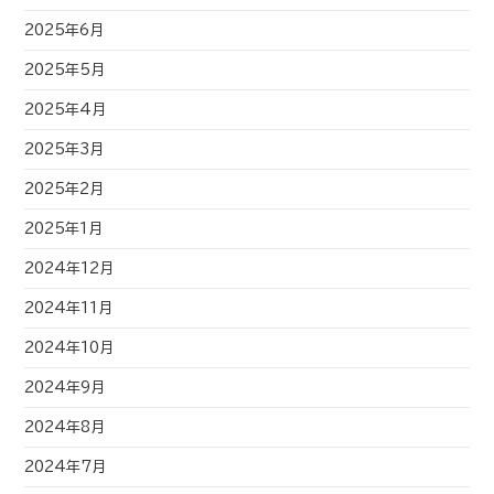
2025年6月
2025年5月
2025年4月
2025年3月
2025年2月
2025年1月
2024年12月
2024年11月
2024年10月
2024年9月
2024年8月
2024年7月