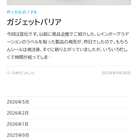
作ったもの
/
PR
ガジェットバリア
今回は宣伝です。以前に商品企画でご紹介した、レインボーグラデ
ーションのラベルを貼った製品の発売が、昨日でしたので。もちろ
んシールは発注後、すぐに刷り上がっていましたが、いろいろ忙し
くて時間が経ってしま…
0件のコメント
2024年6月30日
2026年5月
2026年2月
2026年1月
2025年9月