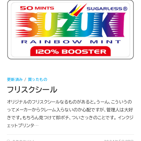
更新済み
/
買ったもの
フリスクシール
オリジナルのフリスクシールなるものがあると。うーん、こういうの
ってメーカーからクレーム入らないのか心配ですが、管理人は大好
きです。もちろん見つけて即ポチ、ついさっきのことです。 インクジ
ェットプリンタ…