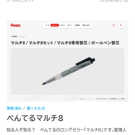
0件のコメント
2024年6月27日
更新済み
/
買ったもの
ぺんてるマルチ8
知る人ぞ知る？ ぺんてるのロングセラー「マルチ8」です。管理人