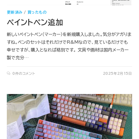
更新済み
/
買ったもの
ペイントペン追加
新しいペイントペン（マーカー）を新規購入しました。気分がアガりま
すね。ペンのセットはそれだけでR&Mなので、見ているだけでも
幸せですが、購入となれば格別です。 文具や画材は国内メーカー
製で充分…
0件のコメント
2025年2月15日