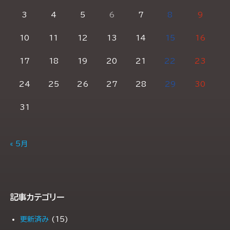
3
4
5
6
7
8
9
10
11
12
13
14
15
16
17
18
19
20
21
22
23
24
25
26
27
28
29
30
31
« 5月
記事カテゴリー
更新済み
(15)