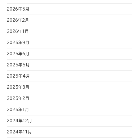
2026年5月
2026年2月
2026年1月
2025年9月
2025年6月
2025年5月
2025年4月
2025年3月
2025年2月
2025年1月
2024年12月
2024年11月