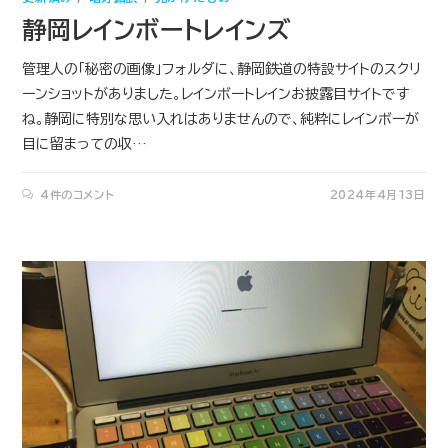
静岡レインボートレインズ
管理人の「秘密の画像」フォルダに、静岡鉄道の特設サイトのスクリ
ーンショットがありました。レインボートレインお披露目サイトです
ね。静岡に特別な思い入れはありませんので、純粋にレインボーが
目に留まっての収…
4件のコメント
2024年4月13日