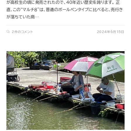
が高校生の頃に発売されたので、40年近い歴史を誇ります。 正
直、この“マルチ８”は、普通のボールペンタイプに比べると、売行き
が落ちていた商…
2件のコメント
2024年6月15日