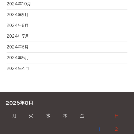
2024年10月
2024年9月
2024年8月
2024年7月
2024年6月
2024年5月
2024年4月
2026年8月
月
火
水
木
金
土
日
1
2