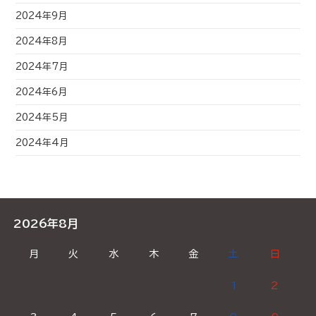
2024年9月
2024年8月
2024年7月
2024年6月
2024年5月
2024年4月
2026年8月
月
火
水
木
金
土
日
1
2