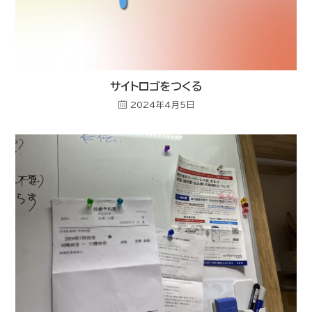
サイトロゴをつくる
2024年4月5日