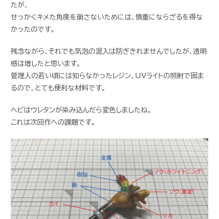
たが、
せっかくキメた角度を崩さないためには、慎重にならざるを得な
かったのです。
残念ながら、それでも気泡の混入は防ぎきれませんでしたが、透明
感は増したと思います。
管理人の若い頃には知らなかったレジン、UVライトの照射で固ま
るので、とても便利な材料です。
ヘビはウレタンが染み込んだら変色しましたね。
これは次回作への課題です。