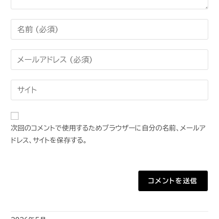
次回のコメントで使用するためブラウザーに自分の名前、メールア
ドレス、サイトを保存する。