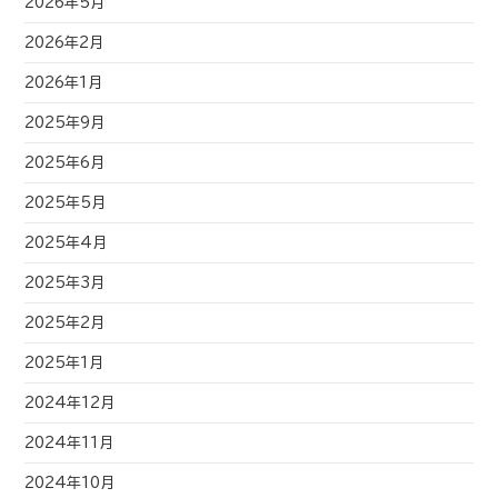
2026年5月
2026年2月
2026年1月
2025年9月
2025年6月
2025年5月
2025年4月
2025年3月
2025年2月
2025年1月
2024年12月
2024年11月
2024年10月