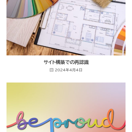
サイト構築での再認識
2024年4月4日