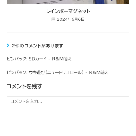
レインボーマグネット
2024年6月6日
2件のコメントがあります
ピンバック:
SDカード - R&M萌え
ピンバック:
ウキ遊び（ニュートリコロール） - R&M萌え
コメントを残す