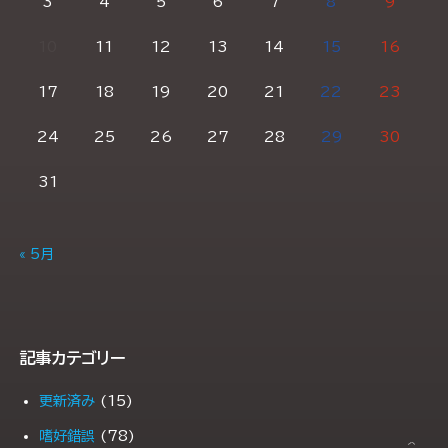
3
4
5
6
7
8
9
10
11
12
13
14
15
16
17
18
19
20
21
22
23
24
25
26
27
28
29
30
31
« 5月
記事カテゴリー
更新済み
(15)
嗜好錯誤
(78)