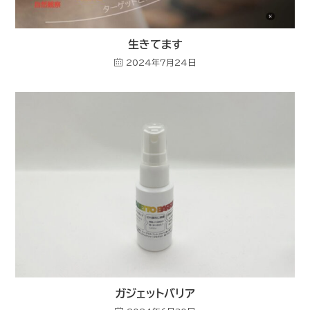
生きてます
2024年7月24日
ガジェットバリア