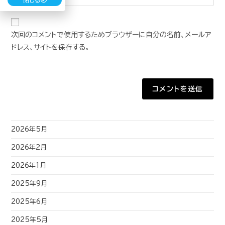
次回のコメントで使用するためブラウザーに自分の名前、メールア
ドレス、サイトを保存する。
2026年5月
2026年2月
2026年1月
2025年9月
2025年6月
2025年5月