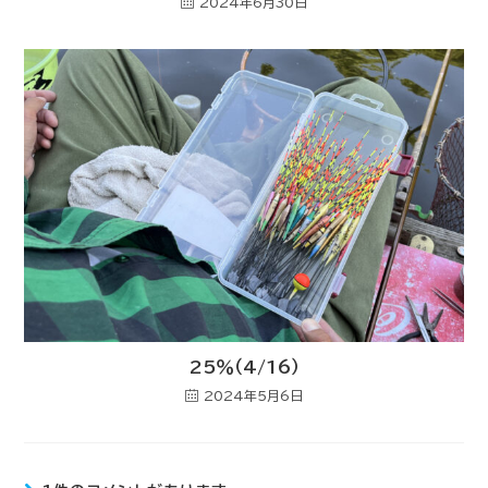
2024年6月30日
25％（4/16）
2024年5月6日