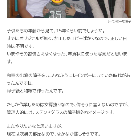
レインボーな障子
子供たちの年齢から見て、15年くらい前でしょうか。
すでにオリジナルが無く、加工したコピーばかりなので、正しい日
時は不明です。
いまやその習慣さえなくなった、年賀状に使った写真だと思いま
す。
和室の出窓の障子を、こんなふうにレインボーにしていた時代があ
ったんですね。
障子紙と和紙で作ったんです。
たしか作業したのは女房独りなので、偉そうに言えないのですが、
管理人的には、ステンドグラスの障子版的なイメージです。
またやりたいなと思いますが、
現在は次男の部屋なので、なかなか難しそうです。