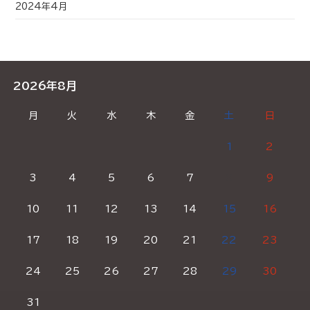
2024年4月
2026年8月
月
火
水
木
金
土
日
1
2
3
4
5
6
7
8
9
10
11
12
13
14
15
16
17
18
19
20
21
22
23
24
25
26
27
28
29
30
31