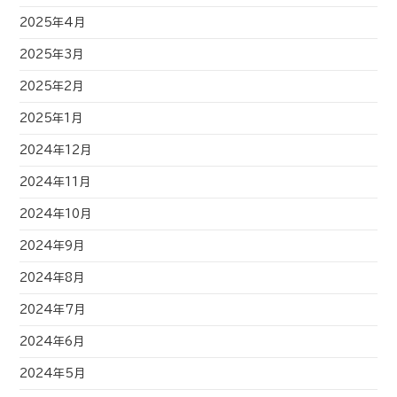
2025年4月
2025年3月
2025年2月
2025年1月
2024年12月
2024年11月
2024年10月
2024年9月
2024年8月
2024年7月
2024年6月
2024年5月