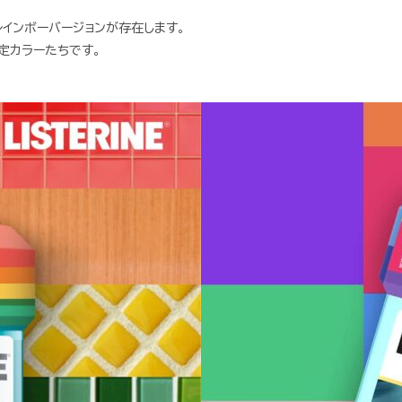
インボーバージョンが存在します。
定カラーたちです。