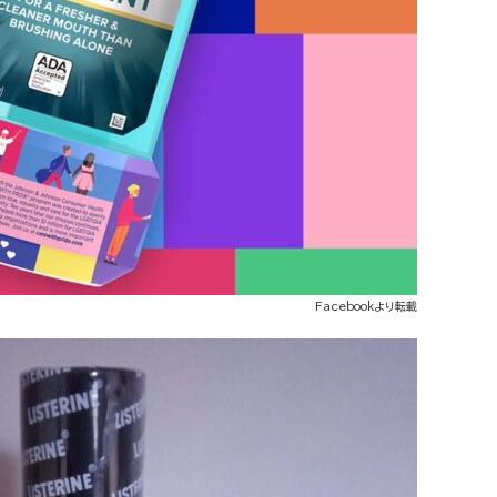
Facebookより転載