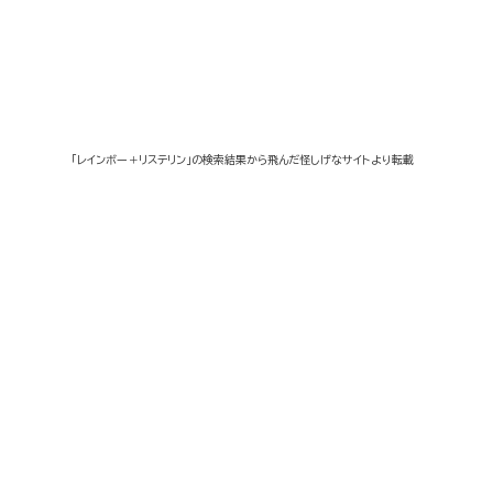
「レインボー＋リステリン」の検索結果から飛んだ怪しげなサイトより転載