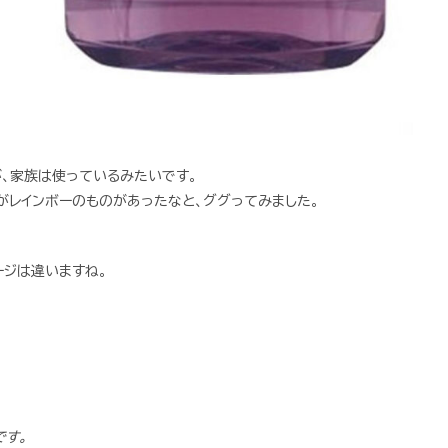
、家族は使っているみたいです。
がレインボーのものがあったなと、ググってみました。
ージは違いますね。
す。