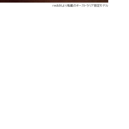
redditより転載のオーストラリア限定モデル