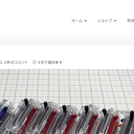
ホーム
ショップ
利
2件のコメント
3分で読めます