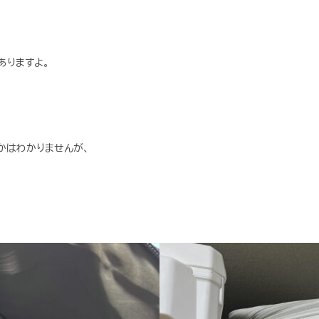
ありますよ。
かはわかりませんが、