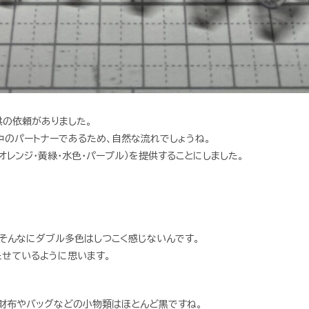
供の依頼がありました。
中のパートナーであるため、自然な流れでしょうね。
・オレンジ・黄緑・水色・パープル）を提供することにしました。
、そんなにダブル多色はしつこく感じないんです。
たせているように思います。
財布やバッグなどの小物類はほとんど黒ですね。