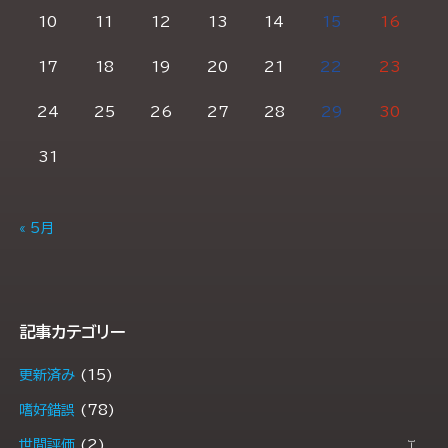
10
11
12
13
14
15
16
17
18
19
20
21
22
23
24
25
26
27
28
29
30
31
« 5月
記事カテゴリー
更新済み
(15)
嗜好錯誤
(78)
世間評価
(2)