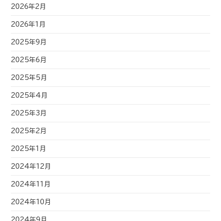
2026年2月
2026年1月
2025年9月
2025年6月
2025年5月
2025年4月
2025年3月
2025年2月
2025年1月
2024年12月
2024年11月
2024年10月
2024年9月