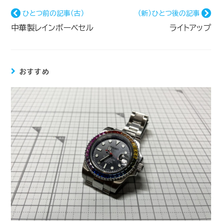
ひとつ前の記事（古）
（新）ひとつ後の記事
中華製レインボーベセル
ライトアップ
おすすめ