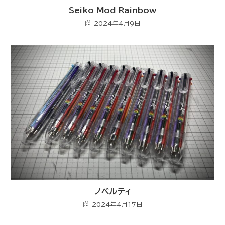
Seiko Mod Rainbow
2024年4月9日
ノベルティ
2024年4月17日