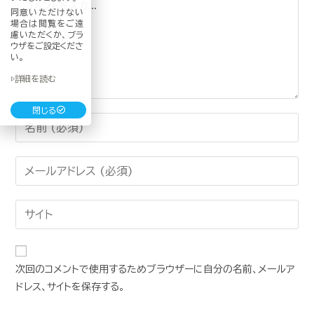
同意いただけない
場合は閲覧をご遠
慮いただくか、ブラ
ウザをご設定くださ
い。
▷詳細を読む
閉じる
次回のコメントで使用するためブラウザーに自分の名前、メールア
ドレス、サイトを保存する。