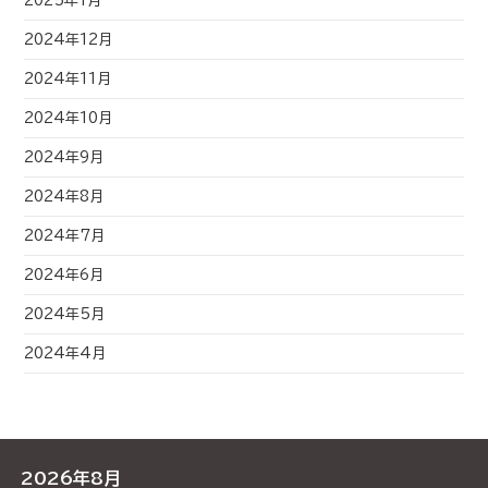
2025年1月
2024年12月
2024年11月
2024年10月
2024年9月
2024年8月
2024年7月
2024年6月
2024年5月
2024年4月
2026年8月