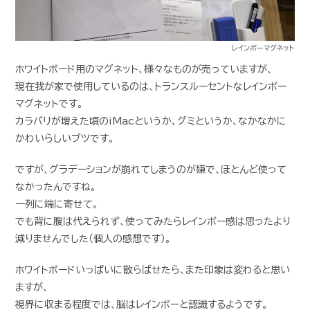
レインボーマグネット
ホワイトボード用のマグネット、様々なものが売っていますが、
現在我が家で使用しているのは、トランスルーセントなレインボー
マグネットです。
カラバリが増えた頃のiMacというか、グミというか、なかなかに
かわいらしいブツです。
ですが、グラデーションが崩れてしまうのが嫌で、ほとんど使って
なかったんですね。
一列に端に寄せて。
でも背に腹は代えられず、使ってみたらレインボー感は思ったより
減りませんでした（個人の感想です）。
ホワイトボードいっぱいに散らばせたら、また印象は変わると思い
ますが、
視界に収まる程度では、脳はレインボーと認識するようです。