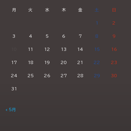
月
火
水
木
金
土
日
1
2
3
4
5
6
7
8
9
10
11
12
13
14
15
16
17
18
19
20
21
22
23
24
25
26
27
28
29
30
31
« 5月