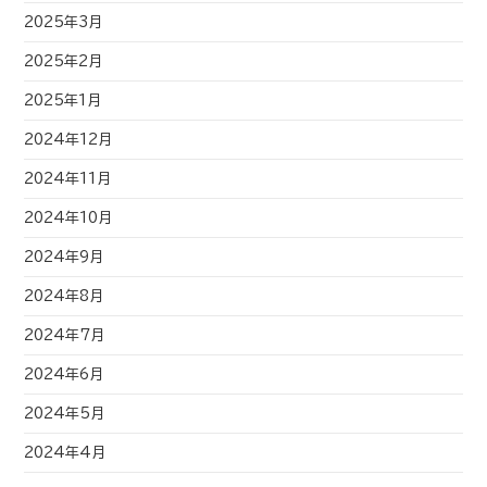
2025年3月
2025年2月
2025年1月
2024年12月
2024年11月
2024年10月
2024年9月
2024年8月
2024年7月
2024年6月
2024年5月
2024年4月