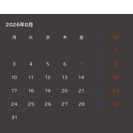
2026年8月
月
火
水
木
金
土
日
1
2
3
4
5
6
7
8
9
10
11
12
13
14
15
16
17
18
19
20
21
22
23
24
25
26
27
28
29
30
31