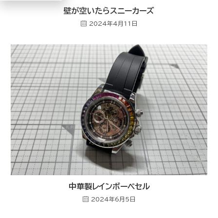
壁が空いたらスニーカーズ
2024年4月11日
中華製レインボーベセル
2024年6月5日