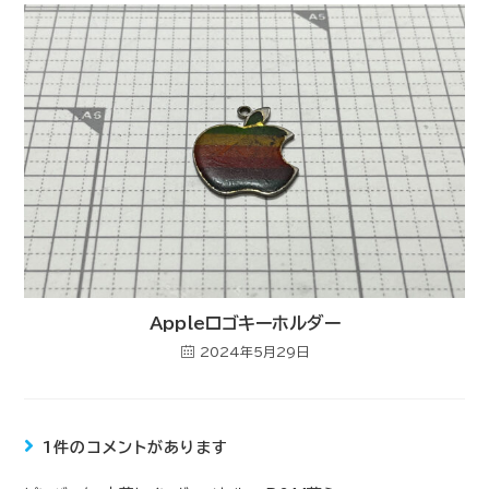
Appleロゴキーホルダー
2024年5月29日
1件のコメントがあります