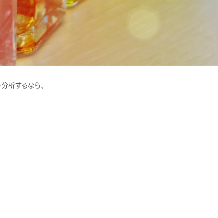
分析するなら、