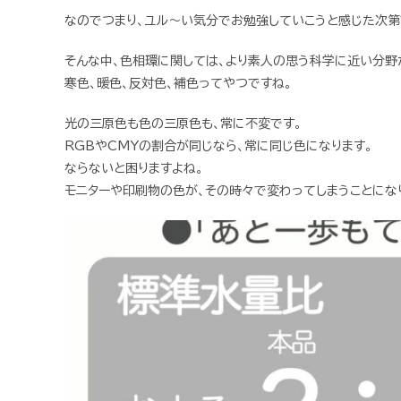
なのでつまり、ユル〜い気分でお勉強していこうと感じた次第
そんな中、色相環に関しては、より素人の思う科学に近い分野
寒色、暖色、反対色、補色ってやつですね。
光の三原色も色の三原色も、常に不変です。
RGBやCMYの割合が同じなら、常に同じ色になります。
ならないと困りますよね。
モニターや印刷物の色が、その時々で変わってしまうことにな