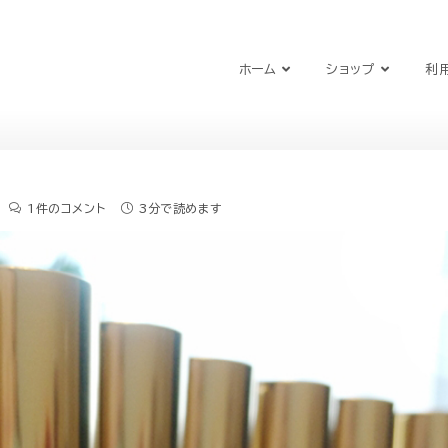
ホーム
ショップ
利
1件のコメント
3分で読めます