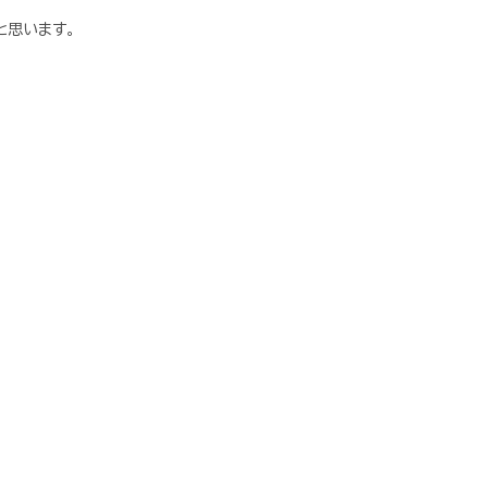
と思います。