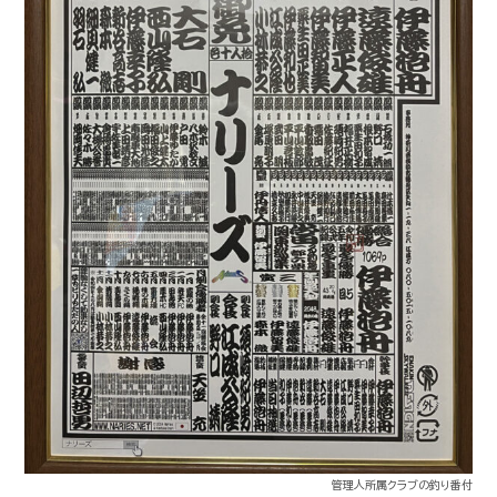
管理人所属クラブの釣り番付