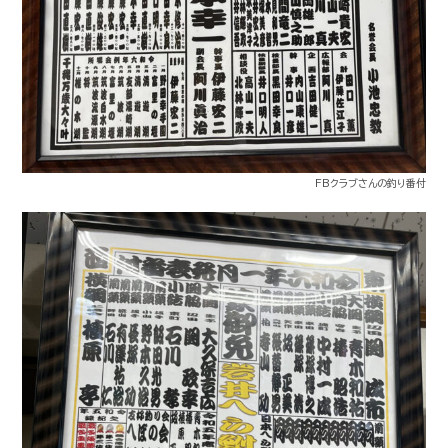
FBクラブさんの釣り番付