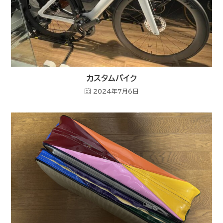
カスタムバイク
2024年7月6日