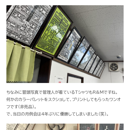
ちなみに冒頭写真で管理人が着ているTシャツもR&Mですね。
何かのカラーパレットをスクショして、プリントしてもらったワンオ
フです（非売品）。
で、当日の月例会は4年ぶりに優勝してしまいました（笑）。