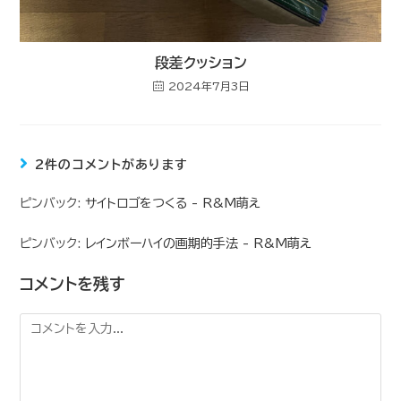
段差クッション
2024年7月3日
2件のコメントがあります
ピンバック:
サイトロゴをつくる - R&M萌え
ピンバック:
レインボーハイの画期的手法 - R&M萌え
コメントを残す