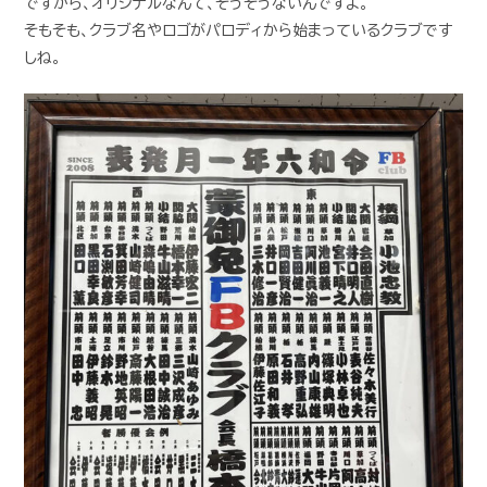
ですから、オリジナルなんて、そうそうないんですよ。
そもそも、クラブ名やロゴがパロディから始まっているクラブです
しね。