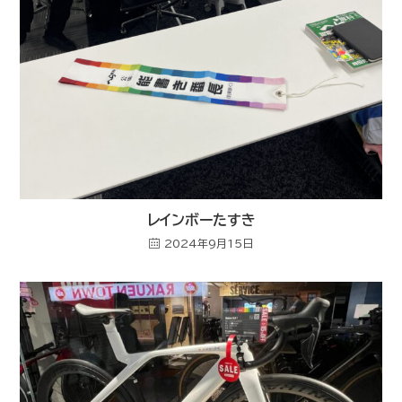
レインボーたすき
2024年9月15日