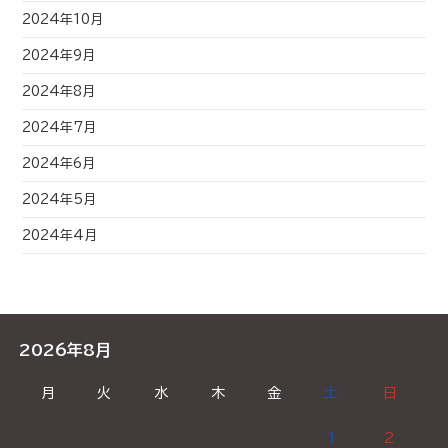
2024年10月
2024年9月
2024年8月
2024年7月
2024年6月
2024年5月
2024年4月
2026年8月
月
火
水
木
金
土
日
1
2