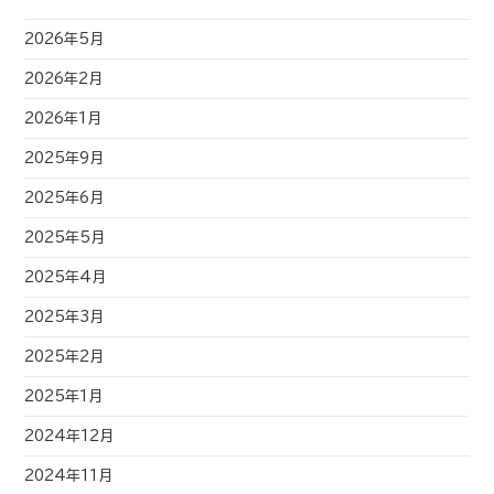
2026年5月
2026年2月
2026年1月
2025年9月
2025年6月
2025年5月
2025年4月
2025年3月
2025年2月
2025年1月
2024年12月
2024年11月