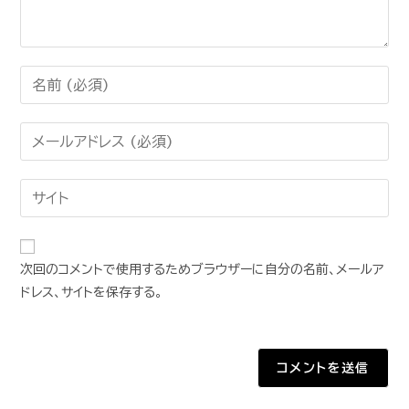
次回のコメントで使用するためブラウザーに自分の名前、メールア
ドレス、サイトを保存する。