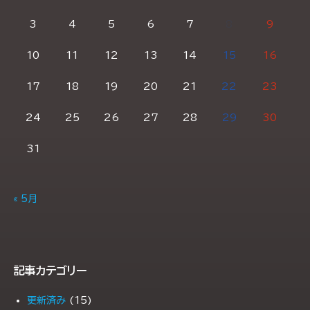
3
4
5
6
7
8
9
10
11
12
13
14
15
16
17
18
19
20
21
22
23
24
25
26
27
28
29
30
31
« 5月
記事カテゴリー
更新済み
(15)